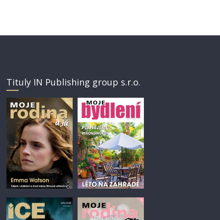
Tituly IN Publishing group s.r.o.