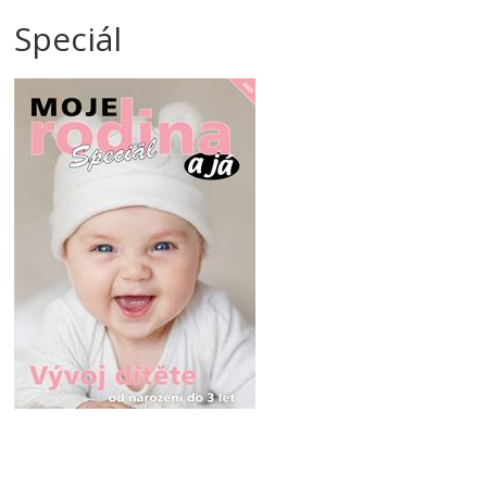
Speciál