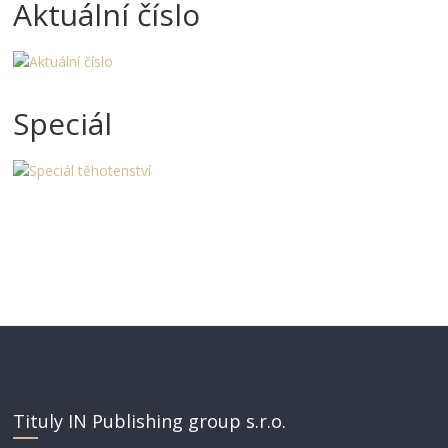
Aktuální číslo
Speciál
Tituly IN Publishing group s.r.o.