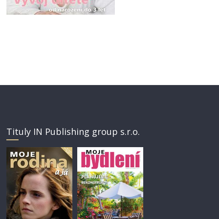
Tituly IN Publishing group s.r.o.