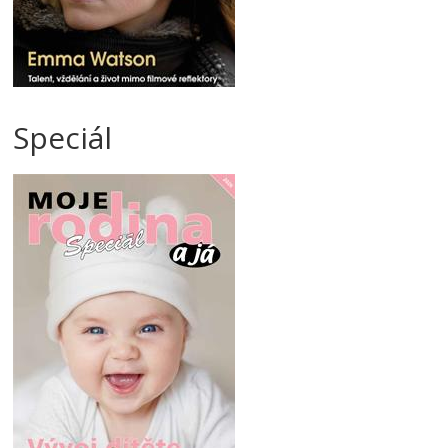
Speciál